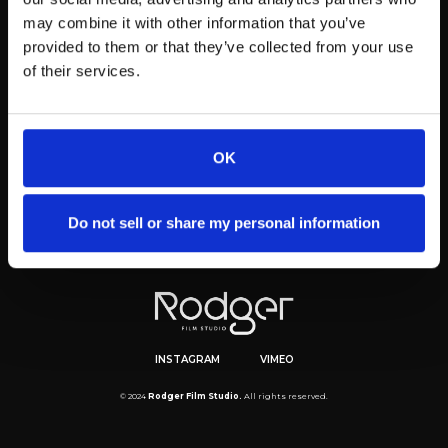
may combine it with other information that you’ve
provided to them or that they’ve collected from your use
of their services.
OK
Do not sell or share my personal information
INSTAGRAM
VIMEO
© 2024
Rodger Film Studio.
All rights reserved.