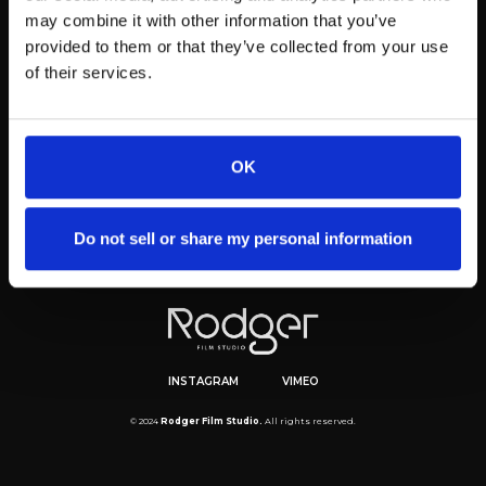
may combine it with other information that you’ve
provided to them or that they’ve collected from your use
of their services.
OK
Do not sell or share my personal information
INSTAGRAM
VIMEO
© 2024
Rodger Film Studio.
All rights reserved.